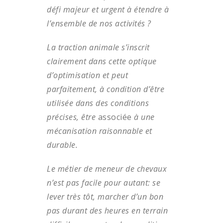
défi majeur et urgent à étendre à
l’ensemble de nos activités ?
La traction animale s’inscrit
clairement dans cette optique
d’optimisation et peut
parfaitement, à condition d’être
utilisée dans des conditions
précises, être
associée
à une
mécanisation raisonnable et
durable.
Le métier de meneur de chevaux
n’est pas facile pour autant: se
lever très tôt, marcher d’un bon
pas durant des heures en terrain