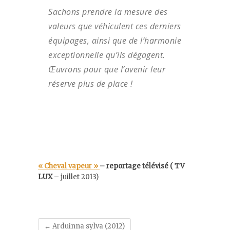
Sachons prendre la mesure des
valeurs que véhiculent ces derniers
équipages, ainsi que de l’harmonie
exceptionnelle qu’ils dégagent.
Œuvrons pour que l’avenir leur
réserve plus de place !
« Cheval vapeur »
– reportage télévisé (
TV
LUX
– juillet 2013)
←
Arduinna sylva (2012)