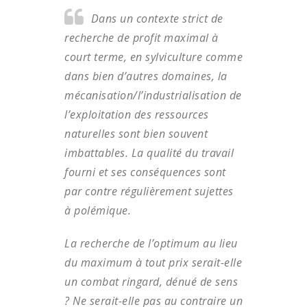
Dans un contexte strict de
recherche de profit maximal à
court terme, en sylviculture comme
dans bien d’autres domaines, la
mécanisation/l’industrialisation de
l’exploitation des ressources
naturelles sont bien souvent
imbattables. La qualité du travail
fourni et ses conséquences sont
par contre régulièrement sujettes
à polémique.
La recherche de l’optimum au lieu
du maximum à tout prix serait-elle
un combat ringard, dénué de sens
? Ne serait-elle pas au contraire un