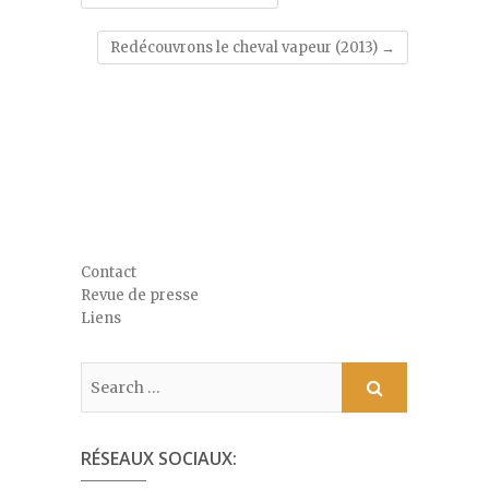
Redécouvrons le cheval vapeur (2013)
→
Contact
Revue de presse
Liens
RÉSEAUX SOCIAUX: