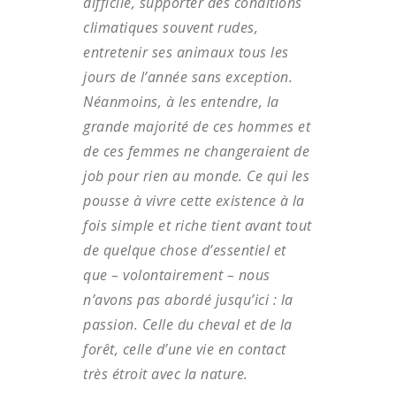
difficile, supporter des conditions
climatiques souvent rudes,
entretenir ses animaux tous les
jours de l’année sans exception.
Néanmoins, à les entendre, la
grande majorité de ces hommes et
de ces femmes ne changeraient de
job pour rien au monde. Ce qui les
pousse à vivre cette existence à la
fois simple et riche tient avant tout
de quelque chose d’essentiel et
que – volontairement – nous
n’avons pas abordé jusqu’ici : la
passion. Celle du cheval et de la
forêt, celle d’une vie en contact
très étroit avec la nature.