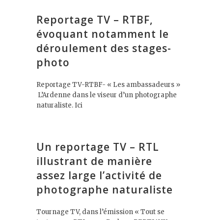
Reportage TV – RTBF,
évoquant notamment le
déroulement des stages-
photo
Reportage TV-RTBF- « Les ambassadeurs »
L’Ardenne dans le viseur d’un photographe
naturaliste. Ici
Un reportage TV – RTL
illustrant de manière
assez large l’activité de
photographe naturaliste
Tournage TV, dans l’émission « Tout se