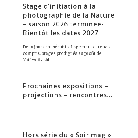
Stage d’initiation à la
photographie de la Nature
– saison 2026 terminée-
Bientôt les dates 2027
Deux jours consécutifs. Logement et repas
compris. Stages prodigués au profit de
Nat’eveil asbl.
Prochaines expositions –
projections – rencontres…
Hors série du « Soir mag »