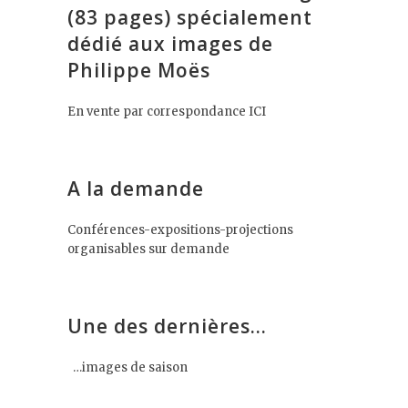
(83 pages) spécialement
dédié aux images de
Philippe Moës
En vente par correspondance ICI
A la demande
Conférences-expositions-projections
organisables sur demande
Une des dernières…
…images de saison